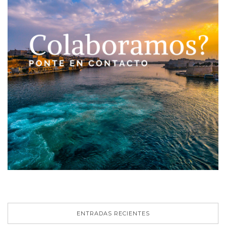
ENTRADAS RECIENTES