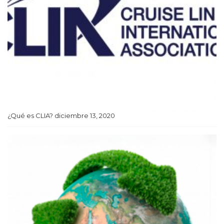
¿Qué es CLIA?
diciembre 13, 2020