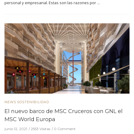
personal y empresarial. Estas son las razones por …
NEWS
SOSTENIBILIDAD
El nuevo barco de MSC Cruceros con GNL el
MSC World Europa
junio 12, 2021
2553 Visitas
0 Comment