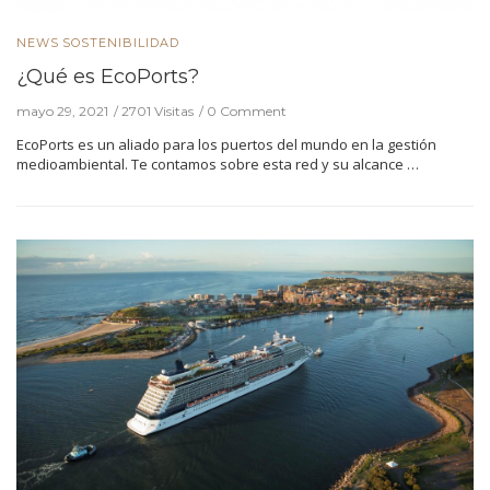
NEWS
SOSTENIBILIDAD
¿Qué es EcoPorts?
mayo 29, 2021
2701 Visitas
0 Comment
EcoPorts es un aliado para los puertos del mundo en la gestión
medioambiental. Te contamos sobre esta red y su alcance …