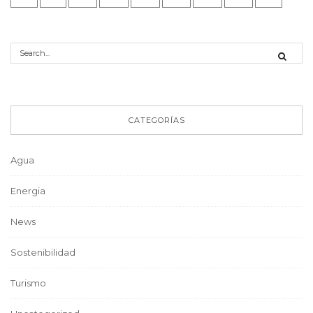
CATEGORÍAS
Agua
Energia
News
Sostenibilidad
Turismo