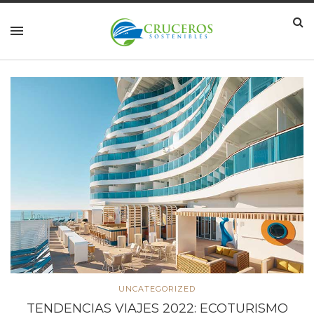
UNCATEGORIZED
7 DATOS SOBRE TURISMO SOSTENIBLE