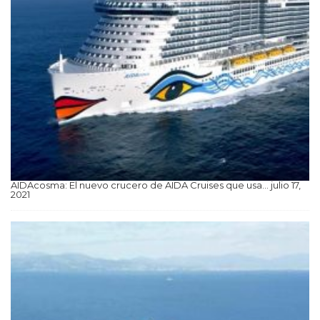
AIDAcosma: El nuevo crucero de AIDA Cruises que usa…
julio 17,
2021