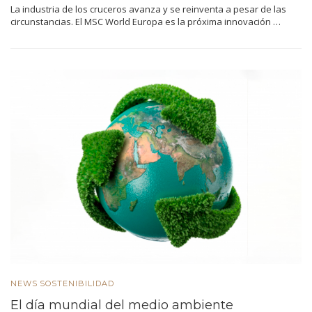
La industria de los cruceros avanza y se reinventa a pesar de las
circunstancias. El MSC World Europa es la próxima innovación …
NEWS
SOSTENIBILIDAD
El día mundial del medio ambiente