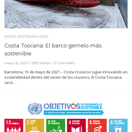
NEWS
SOSTENIBILIDAD
Costa Toscana: El barco gemelo más
sostenible
mayo 15, 2021
2521 Visitas
0 Comment
Barcelona, 15 de mayo de 2021 – Costa Cruceros sigue innovando en
sostenibilidad dentro del sector de los cruceros. El Costa Toscana
será …