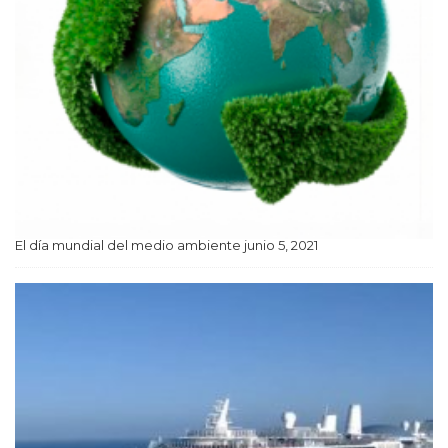
El día mundial del medio ambiente
junio 5, 2021