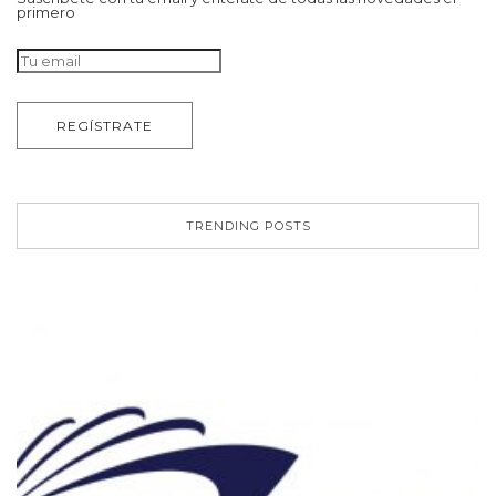
primero
TRENDING POSTS