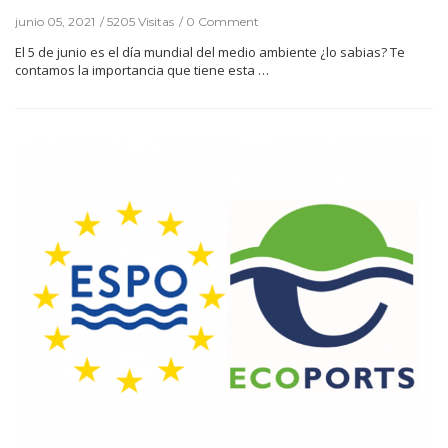
junio 05, 2021
5205 Visitas
0 Comment
El 5 de junio es el día mundial del medio ambiente ¿lo sabias? Te
contamos la importancia que tiene esta …