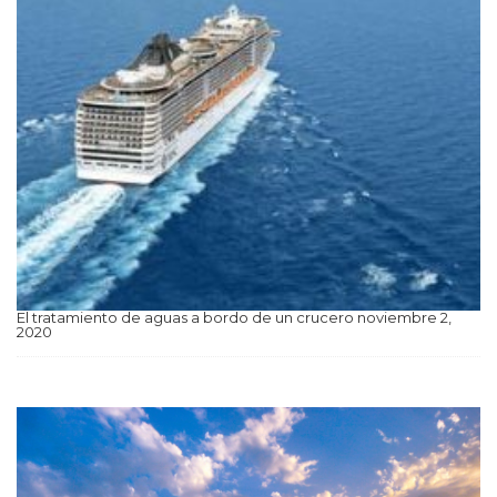
El tratamiento de aguas a bordo de un crucero
noviembre 2,
2020