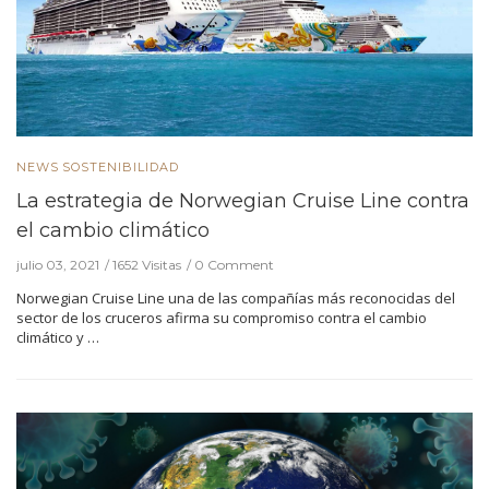
NEWS
SOSTENIBILIDAD
La estrategia de Norwegian Cruise Line contra
el cambio climático
julio 03, 2021
1652 Visitas
0 Comment
Norwegian Cruise Line una de las compañías más reconocidas del
sector de los cruceros afirma su compromiso contra el cambio
climático y …