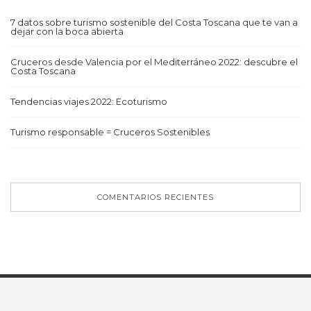
7 datos sobre turismo sostenible del Costa Toscana que te van a
dejar con la boca abierta
Cruceros desde Valencia por el Mediterráneo 2022: descubre el
Costa Toscana
Tendencias viajes 2022: Ecoturismo
Turismo responsable = Cruceros Sostenibles
COMENTARIOS RECIENTES