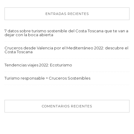
ENTRADAS RECIENTES
7 datos sobre turismo sostenible del Costa Toscana que te van a
dejar con la boca abierta
Cruceros desde Valencia por el Mediterráneo 2022: descubre el
Costa Toscana
Tendencias viajes 2022: Ecoturismo
Turismo responsable = Cruceros Sostenibles
COMENTARIOS RECIENTES