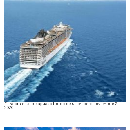
El tratamiento de aguas a bordo de un crucero
noviembre 2,
2020