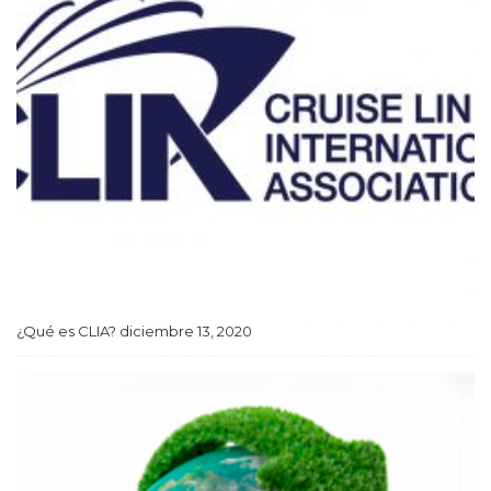
¿Qué es CLIA?
diciembre 13, 2020