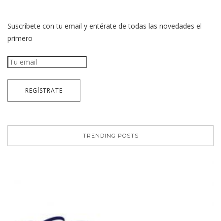
Suscríbete con tu email y entérate de todas las novedades el
primero
TRENDING POSTS