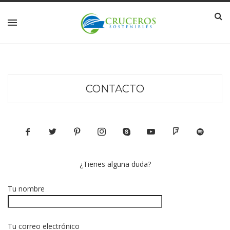
CONTACTO
¿Tienes alguna duda?
Tu nombre
Tu correo electrónico