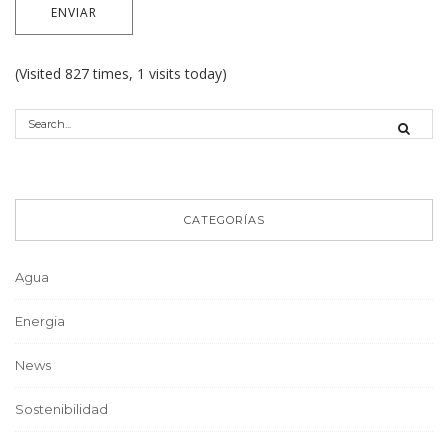
(Visited 827 times, 1 visits today)
CATEGORÍAS
Agua
Energia
News
Sostenibilidad