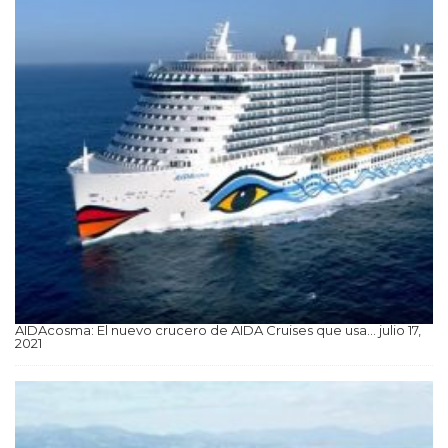
AIDAcosma: El nuevo crucero de AIDA Cruises que usa…
julio 17,
2021