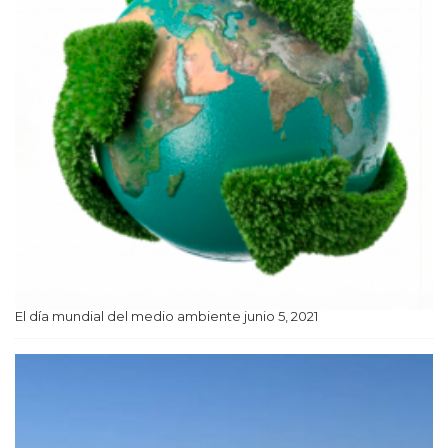
El día mundial del medio ambiente
junio 5, 2021