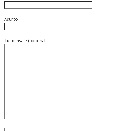
Asunto
Tu mensaje (opcional)