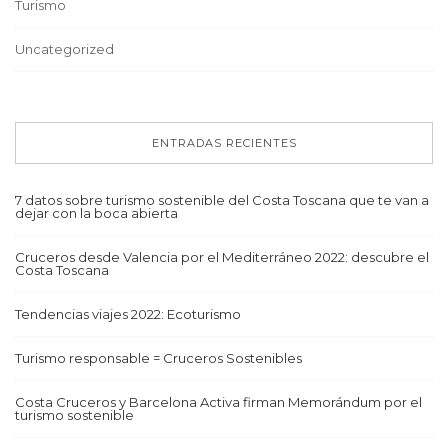
Turismo
Uncategorized
ENTRADAS RECIENTES
7 datos sobre turismo sostenible del Costa Toscana que te van a
dejar con la boca abierta
Cruceros desde Valencia por el Mediterráneo 2022: descubre el
Costa Toscana
Tendencias viajes 2022: Ecoturismo
Turismo responsable = Cruceros Sostenibles
Costa Cruceros y Barcelona Activa firman Memorándum por el
turismo sostenible