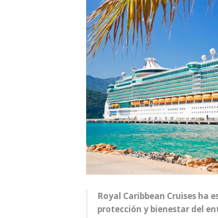
Royal Caribbean Cruises ha es
protección y bienestar del e