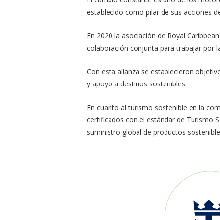
establecido como pilar de sus acciones de
En 2020 la asociación de Royal Caribbean
colaboración conjunta para trabajar por l
Con esta alianza se establecieron objeti
y apoyo a destinos sostenibles.
En cuanto al turismo sostenible en la co
certificados con el estándar de Turismo So
suministro global de productos sostenibl