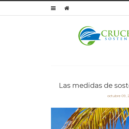
Las medidas de sost
octubre 09, 