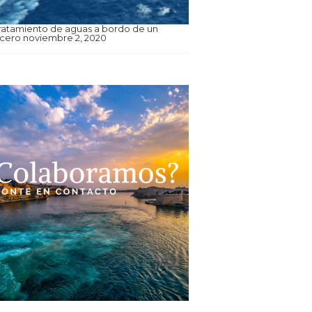
tratamiento de aguas a bordo de un
ucero
noviembre 2, 2020