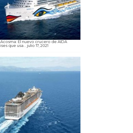
Acosma: El nuevo crucero de AIDA
ises que usa…
julio 17, 2021