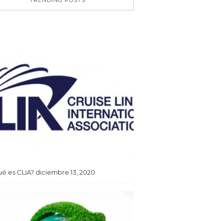
é es CLIA?
diciembre 13, 2020