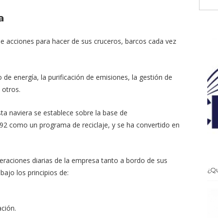
a
de acciones para hacer de sus cruceros, barcos cada vez
de energía, la purificación de emisiones, la gestión de
e otros.
sta naviera se establece sobre la base de
992 como un programa de reciclaje, y se ha convertido en
eraciones diarias de la empresa tanto a bordo de sus
¿Qu
bajo los principios de:
ación.