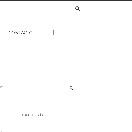
S
CONTACTO
CATEGORÍAS
ua