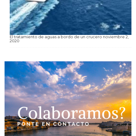
El tratamiento de aguas a bordo de un crucero
noviembre 2,
2020