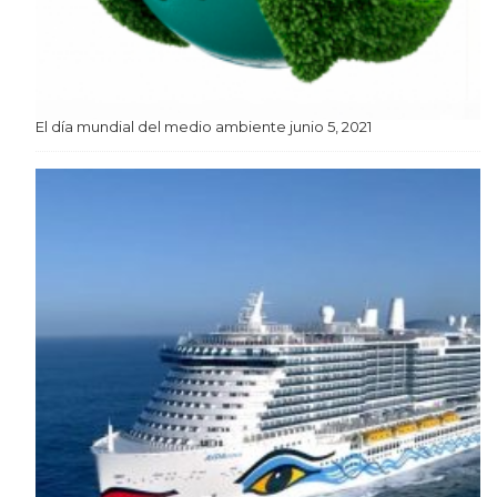
El día mundial del medio ambiente
junio 5, 2021