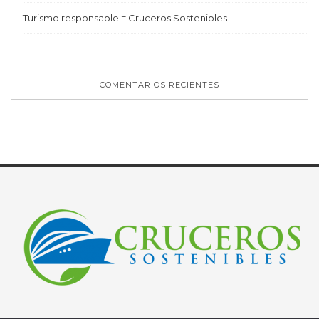
Turismo responsable = Cruceros Sostenibles
COMENTARIOS RECIENTES