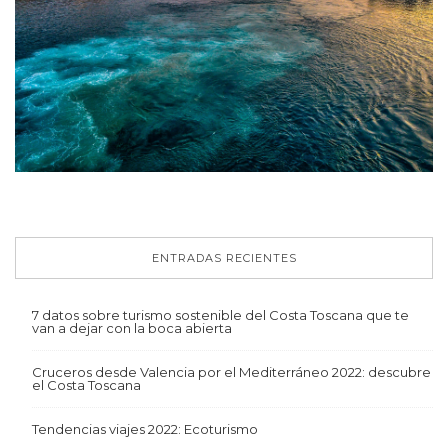
ENTRADAS RECIENTES
7 datos sobre turismo sostenible del Costa Toscana que te
van a dejar con la boca abierta
Cruceros desde Valencia por el Mediterráneo 2022: descubre
el Costa Toscana
Tendencias viajes 2022: Ecoturismo