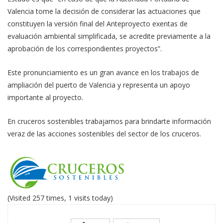
Valencia tome la decisión de considerar las actuaciones que
constituyen la versión final del Anteproyecto exentas de
evaluación ambiental simplificada, se acredite previamente a la
aprobación de los correspondientes proyectos”.
Este pronunciamiento es un gran avance en los trabajos de
ampliación del puerto de Valencia y representa un apoyo
importante al proyecto.
En cruceros sostenibles trabajamos para brindarte información
veraz de las acciones sostenibles del sector de los cruceros.
(Visited 257 times, 1 visits today)