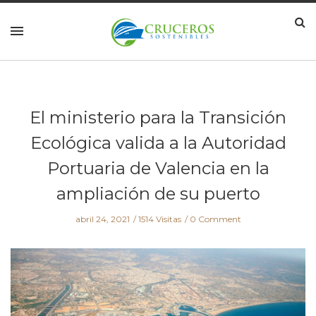
El ministerio para la Transición
Ecológica valida a la Autoridad
Portuaria de Valencia en la
ampliación de su puerto
abril 24, 2021
1514 Visitas
0 Comment