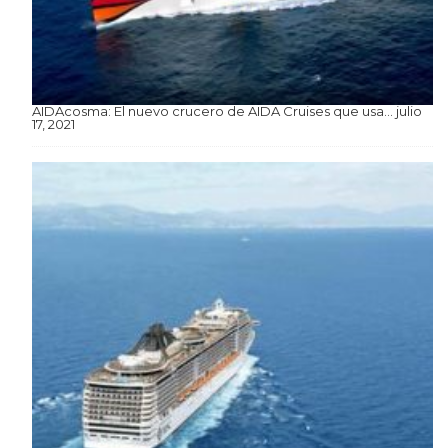
AIDAcosma: El nuevo crucero de AIDA Cruises que usa…
julio
17, 2021