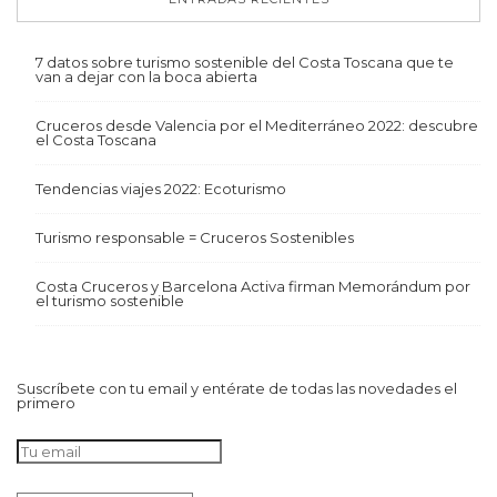
7 datos sobre turismo sostenible del Costa Toscana que te
van a dejar con la boca abierta
Cruceros desde Valencia por el Mediterráneo 2022: descubre
el Costa Toscana
Tendencias viajes 2022: Ecoturismo
Turismo responsable = Cruceros Sostenibles
Costa Cruceros y Barcelona Activa firman Memorándum por
el turismo sostenible
Suscríbete con tu email y entérate de todas las novedades el
primero