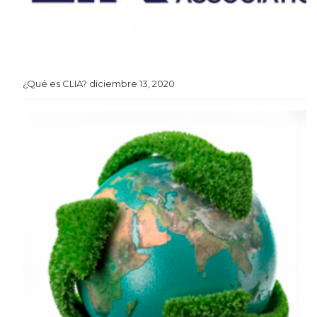
¿Qué es CLIA?
diciembre 13, 2020