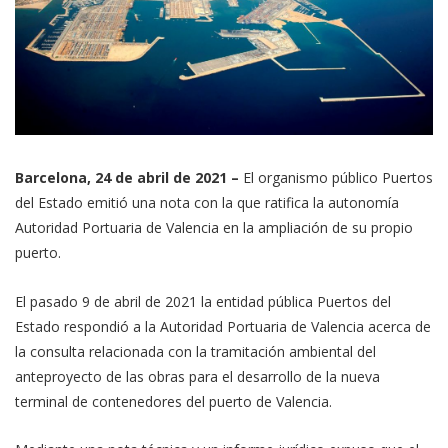
Barcelona, 24 de abril de 2021 –
El organismo público Puertos
del Estado emitió una nota con la que ratifica la autonomía
Autoridad Portuaria de Valencia en la ampliación de su propio
puerto.
El pasado 9 de abril de 2021 la entidad pública Puertos del
Estado respondió a la Autoridad Portuaria de Valencia acerca de
la consulta relacionada con la tramitación ambiental del
anteproyecto de las obras para el desarrollo de la nueva
terminal de contenedores del puerto de Valencia.