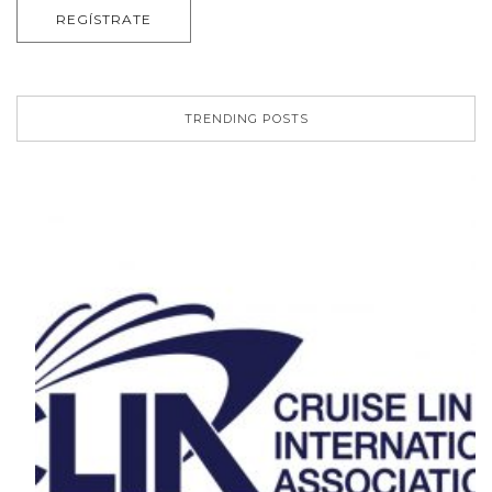
TRENDING POSTS