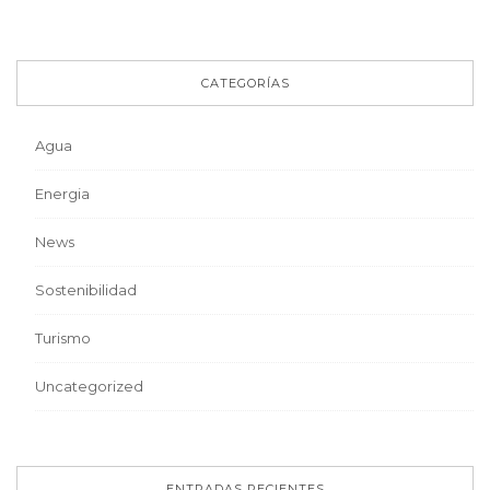
CATEGORÍAS
Agua
Energia
News
Sostenibilidad
Turismo
Uncategorized
ENTRADAS RECIENTES