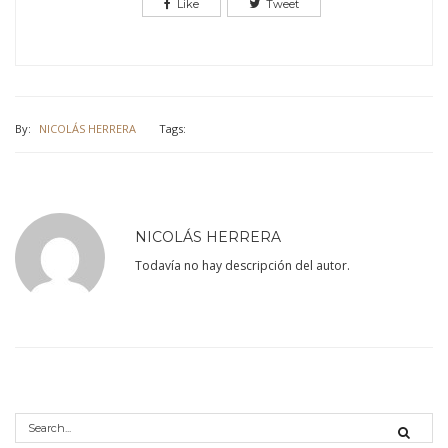
Like
Tweet
By:
NICOLÁS HERRERA
Tags:
NICOLÁS HERRERA
Todavía no hay descripción del autor.