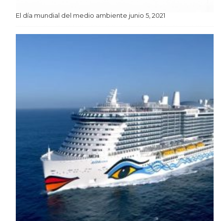
El día mundial del medio ambiente
junio 5, 2021