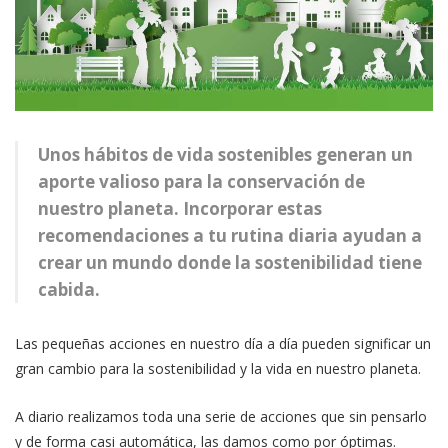
Unos hábitos de vida sostenibles generan un
aporte valioso para la conservación de
nuestro planeta. Incorporar estas
recomendaciones a tu rutina diaria ayudan a
crear un mundo donde la sostenibilidad tiene
cabida.
Las pequeñas acciones en nuestro día a día pueden significar un
gran cambio para la sostenibilidad y la vida en nuestro planeta.
A diario realizamos toda una serie de acciones que sin pensarlo
y de forma casi automática, las damos como por óptimas.