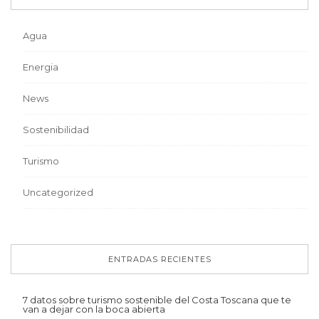
Agua
Energia
News
Sostenibilidad
Turismo
Uncategorized
ENTRADAS RECIENTES
7 datos sobre turismo sostenible del Costa Toscana que te
van a dejar con la boca abierta