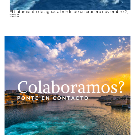
El tratamiento de aguas a bordo de un crucero
noviembre 2,
2020