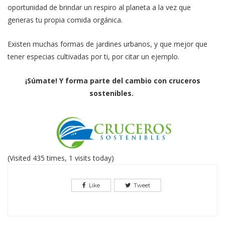
oportunidad de brindar un respiro al planeta a la vez que
generas tu propia comida orgánica.
Existen muchas formas de jardines urbanos, y que mejor que
tener especias cultivadas por ti, por citar un ejemplo.
¡Súmate! Y forma parte del cambio con cruceros
sostenibles.
(Visited 435 times, 1 visits today)
Like
Tweet