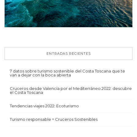
ENTRADAS RECIENTES
7 datos sobre turismo sostenible del Costa Toscana que te
van a dejar con la boca abierta
Cruceros desde Valencia por el Mediterráneo 2022: descubre
el Costa Toscana
Tendencias viajes 2022: Ecoturismo
Turismo responsable = Cruceros Sostenibles