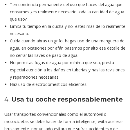
Ten conciencia permanente del uso que haces del agua que
consumes ¿es realmente necesario toda la cantidad de agua
que uso?
Limita tu tiempo en la ducha y no estés más de lo realmente
necesario.
Cuida cuando abras un grifo, hagas uso de una manguera de
agua, en ocasiones por afán pasamos por alto ese detalle de
no cerrar las llaves de paso de agua.
No permitas fugas de agua por mínima que sea, presta
especial atención a los daños en tuberías y has las revisiones
y reparaciones necesarias.
Haz uso de electrodomésticos eficientes.
4.
Usa tu coche responsablemente
Usar transportes convencionales como el automóvil o
motocicletas se debe hacer de forma inteligente, evita acelerar
bruscamente, por un lado evitara que sufras accidentes y de