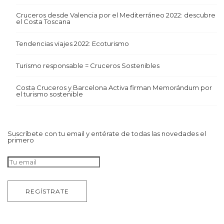
Cruceros desde Valencia por el Mediterráneo 2022: descubre
el Costa Toscana
Tendencias viajes 2022: Ecoturismo
Turismo responsable = Cruceros Sostenibles
Costa Cruceros y Barcelona Activa firman Memorándum por
el turismo sostenible
Suscríbete con tu email y entérate de todas las novedades el
primero