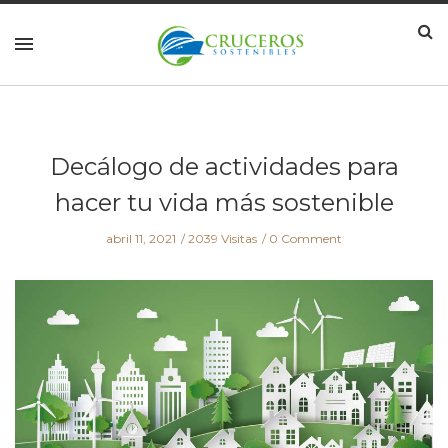
Decálogo de actividades para
hacer tu vida más sostenible
abril 11, 2021
2039 Visitas
0 Comment