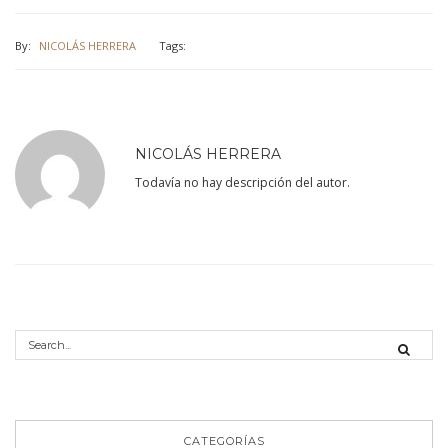
By:
NICOLÁS HERRERA
Tags:
NICOLÁS HERRERA
Todavía no hay descripción del autor.
CATEGORÍAS