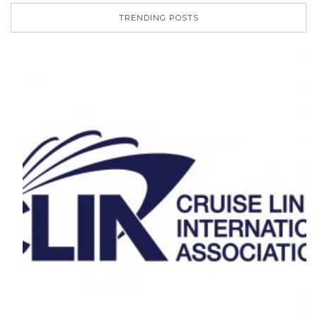
TRENDING POSTS