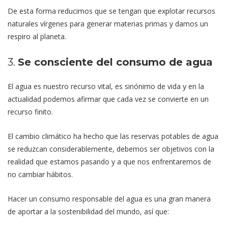
De esta forma reducimos que se tengan que explotar recursos
naturales vírgenes para generar materias primas y damos un
respiro al planeta.
3.
Se consciente del consumo de agua
El agua es nuestro recurso vital, es sinónimo de vida y en la
actualidad podemos afirmar que cada vez se convierte en un
recurso finito.
El cambio climático ha hecho que las reservas potables de agua
se reduzcan considerablemente, debemos ser objetivos con la
realidad que estamos pasando y a que nos enfrentaremos de
no cambiar hábitos.
Hacer un consumo responsable del agua es una gran manera
de aportar a la sostenibilidad del mundo, así que: