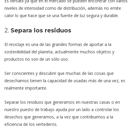
Es versátil ya que en el mercado se pueden encontrar con varios
niveles de intensidad como de distribución, además no emite
calor lo que hace que se una fuente de luz segura y durable.
2.
Separa los residuos
El reciclaje es una de las grandes formas de aportar a la
sostenibilidad del planeta, actualmente muchos objetos y
productos no son de un sólo uso.
Ser conscientes y descubrir que muchas de las cosas que
desechamos tienen la capacidad de usadas más de una vez, es
realmente importante.
Separar los residuos que generamos en nuestras casas o en
nuestro puesto de trabajo ayuda por un lado a controlar los
desechos que generamos, a la vez que contribuimos a la
eficiencia de los vertederos.