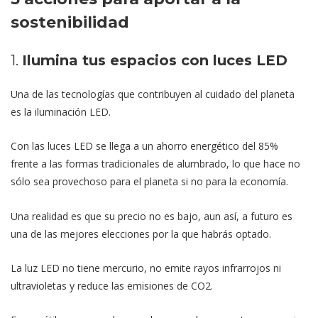
sostenibilidad
1.
Ilumina tus espacios con luces LED
Una de las tecnologías que contribuyen al cuidado del planeta
es la iluminación LED.
Con las luces LED se llega a un ahorro energético del 85%
frente a las formas tradicionales de alumbrado, lo que hace no
sólo sea provechoso para el planeta si no para la economía.
Una realidad es que su precio no es bajo, aun así, a futuro es
una de las mejores elecciones por la que habrás optado.
La luz LED no tiene mercurio, no emite rayos infrarrojos ni
ultravioletas y reduce las emisiones de CO2.