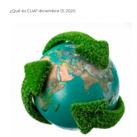
¿Qué es CLIA?
diciembre 13, 2020