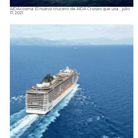
AIDAcosma: El nuevo crucero de AIDA Cruises que usa…
julio
17, 2021