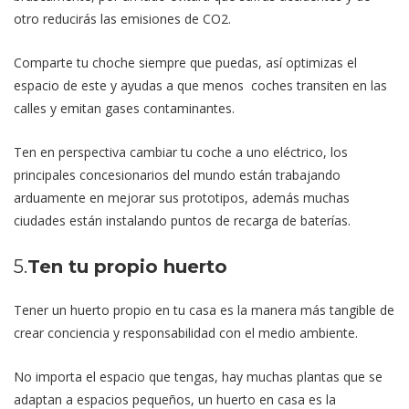
otro reducirás las emisiones de CO2.
Comparte tu choche siempre que puedas, así optimizas el
espacio de este y ayudas a que menos coches transiten en las
calles y emitan gases contaminantes.
Ten en perspectiva cambiar tu coche a uno eléctrico, los
principales concesionarios del mundo están trabajando
arduamente en mejorar sus prototipos, además muchas
ciudades están instalando puntos de recarga de baterías.
5.
Ten tu propio huerto
Tener un huerto propio en tu casa es la manera más tangible de
crear conciencia y responsabilidad con el medio ambiente.
No importa el espacio que tengas, hay muchas plantas que se
adaptan a espacios pequeños, un huerto en casa es la