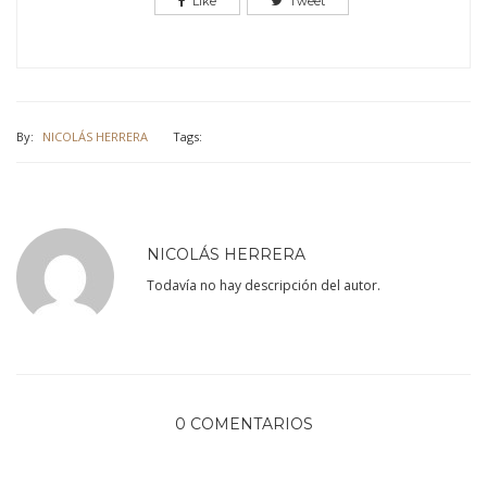
Like
Tweet
By:
NICOLÁS HERRERA
Tags:
NICOLÁS HERRERA
Todavía no hay descripción del autor.
0 COMENTARIOS