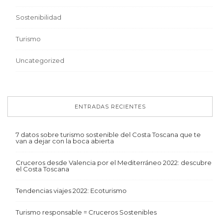
Sostenibilidad
Turismo
Uncategorized
ENTRADAS RECIENTES
7 datos sobre turismo sostenible del Costa Toscana que te
van a dejar con la boca abierta
Cruceros desde Valencia por el Mediterráneo 2022: descubre
el Costa Toscana
Tendencias viajes 2022: Ecoturismo
Turismo responsable = Cruceros Sostenibles