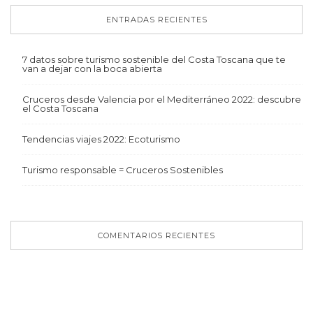
ENTRADAS RECIENTES
7 datos sobre turismo sostenible del Costa Toscana que te
van a dejar con la boca abierta
Cruceros desde Valencia por el Mediterráneo 2022: descubre
el Costa Toscana
Tendencias viajes 2022: Ecoturismo
Turismo responsable = Cruceros Sostenibles
COMENTARIOS RECIENTES