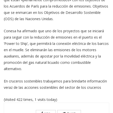
los Acuerdos de París para la reducción de emisiones. Objetivos
que se enmarcan en los Objetivos de Desarrollo Sostenible
(ODS) de las Naciones Unidas.
Conesa ha afirmado que uno de los proyectos que se iniciará
para seguir con la reducción de emisiones en el puerto es el
‘Power to Ship’, que permitirá la conexión eléctrica de los barcos
en el muelle. Se eliminarán las emisiones de los motores
auxiliares, además de apostar por la movilidad eléctrica y la
promoción del gas natural licuado como combustible
alternativo.
En cruceros sostenibles trabajamos para brindarte información
veraz de las acciones sostenibles del sector de los cruceros
(Visited 422 times, 1 visits today)