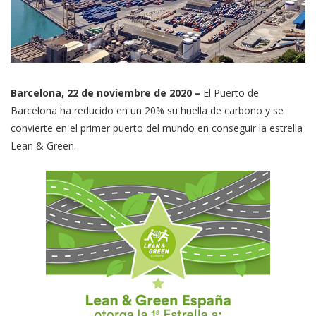
Barcelona, 22 de noviembre de 2020 –
El Puerto de
Barcelona ha reducido en un 20% su huella de carbono y se
convierte en el primer puerto del mundo en conseguir la estrella
Lean & Green.