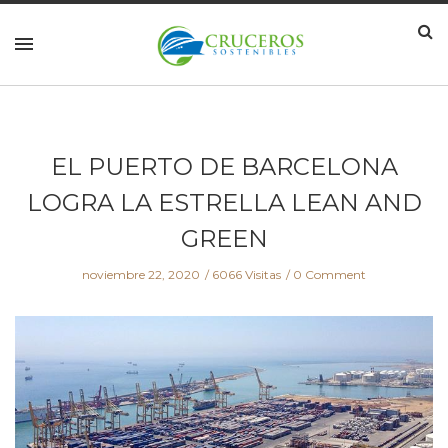
EL PUERTO DE BARCELONA
LOGRA LA ESTRELLA LEAN AND
GREEN
noviembre 22, 2020
6066 Visitas
0 Comment