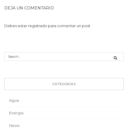
DEJA UN COMENTARIO
Debes estar
registrado
para comentar un post
CATEGORÍAS
Agua
Energia
News