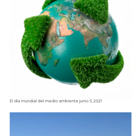
El día mundial del medio ambiente
junio 5, 2021