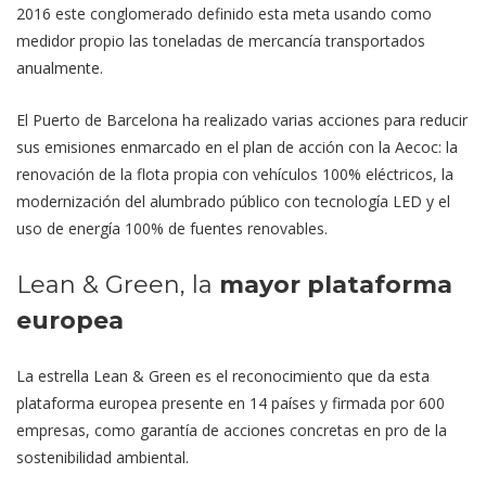
2016 este conglomerado definido esta meta usando como
medidor propio las toneladas de mercancía transportados
anualmente.
El Puerto de Barcelona ha realizado varias acciones para reducir
sus emisiones enmarcado en el plan de acción con la Aecoc: la
renovación de la flota propia con vehículos 100% eléctricos, la
modernización del alumbrado público con tecnología LED y el
uso de energía 100% de fuentes renovables.
Lean & Green, la
mayor plataforma
europea
La estrella Lean & Green es el reconocimiento que da esta
plataforma europea presente en 14 países y firmada por 600
empresas, como garantía de acciones concretas en pro de la
sostenibilidad ambiental.