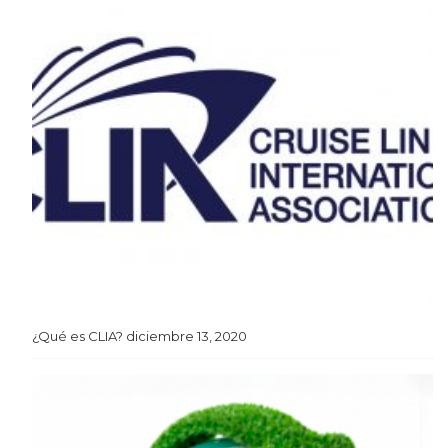
¿Qué es CLIA?
diciembre 13, 2020