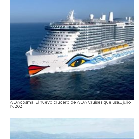
AIDAcosma: El nuevo crucero de AIDA Cruises que usa…
julio
17, 2021