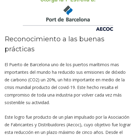
Reconocimiento a las buenas
prácticas
El Puerto de Barcelona uno de los puertos marítimos mas
importantes del mundo ha reducido sus emisiones de dióxido
de carbono (CO2) un 20%, un hito importante en medio de la
crisis mundial producto del covid-19. Este hecho resalta el
compromiso de toda una industria por volver cada vez más
sostenible su actividad.
Este logro fue producto de un plan impulsado por la Asociación
de Fabricantes y Distribuidores (Aecoc), cuyo objetivo fue lograr
esta reducción en un plazo máximo de cinco años. Desde el