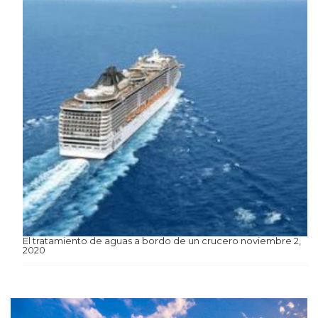
El tratamiento de aguas a bordo de un crucero
noviembre 2,
2020